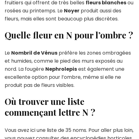
fruitiers qui offrent de très belles
fleurs blanches
ou
rosées au printemps. Le
Noyer
produit aussi des
fleurs, mais elles sont beaucoup plus discrètes.
Quelle fleur en N pour l’ombre ?
Le
Nombril de Vénus
préfère les zones ombragées
et humides, comme le pied des murs exposés au
nord. La fougère
Nephrolepis
est également une
excellente option pour l’ombre, même si elle ne
produit pas de fleurs visibles.
Où trouver une liste
commençant lettre N ?
Vous avez ici une liste de 35 noms. Pour aller plus loin,
vous pouvez consulter des encyclopédies horticoles.