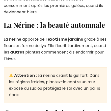
consomment après les premières gelées, quand ils
deviennent blets.
La Nérine : la beauté automnale
La nérine apporte de l’
exotisme jardins
grâce à ses
fleurs en forme de lys. Elle fleurit tardivement, quand
les
autres
plantes commencent à s’endormir pour
l’hiver.
Attention :
La nérine craint le gel fort. Dans
les régions froides, plantez-la contre un mur
exposé au sud ou protégez le sol avec un paillis
épais.