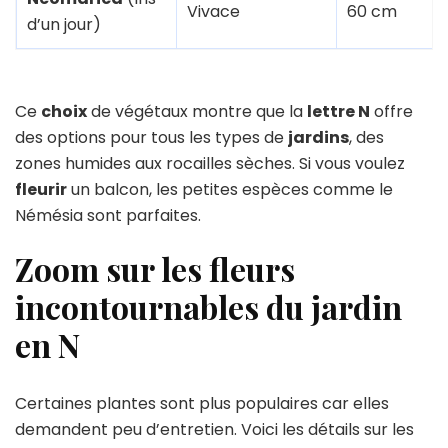
Vivace
60 cm
d’un jour)
Ce
choix
de végétaux montre que la
lettre N
offre
des options pour tous les types de
jardins
, des
zones humides aux rocailles sèches. Si vous voulez
fleurir
un balcon, les petites espèces comme le
Némésia sont parfaites.
Zoom sur les fleurs
incontournables du jardin
en N
Certaines plantes sont plus populaires car elles
demandent peu d’entretien. Voici les détails sur les