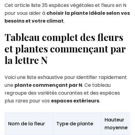
Cet article liste 35 espèces végétales et fleurs en N
pour vous aider à
choisir la plante idéale selon vos
besoins et votre climat
.
Tableau complet des fleurs
et plantes commençant par
la lettre N
Voici une liste exhaustive pour identifier rapidement
une
plante commençant par N
. Ce tableau
regroupe des variétés courantes et des espèces
plus rares pour vos
espaces extérieurs
.
Hauteur
Nom de la fleur
Type de plante
moyenne