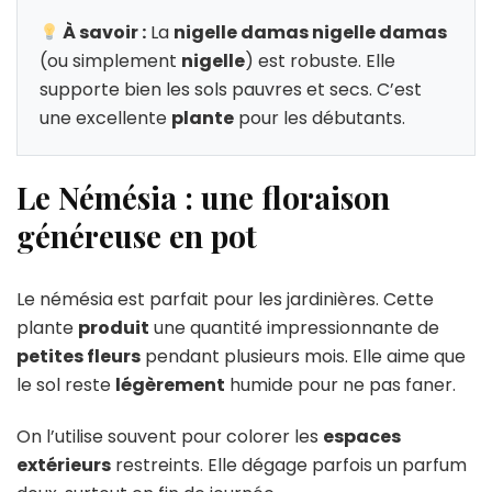
À savoir :
La
nigelle damas nigelle damas
(ou simplement
nigelle
) est robuste. Elle
supporte bien les sols pauvres et secs. C’est
une excellente
plante
pour les débutants.
Le Némésia : une floraison
généreuse en pot
Le némésia est parfait pour les jardinières. Cette
plante
produit
une quantité impressionnante de
petites fleurs
pendant plusieurs mois. Elle aime que
le sol reste
légèrement
humide pour ne pas faner.
On l’utilise souvent pour colorer les
espaces
extérieurs
restreints. Elle dégage parfois un parfum