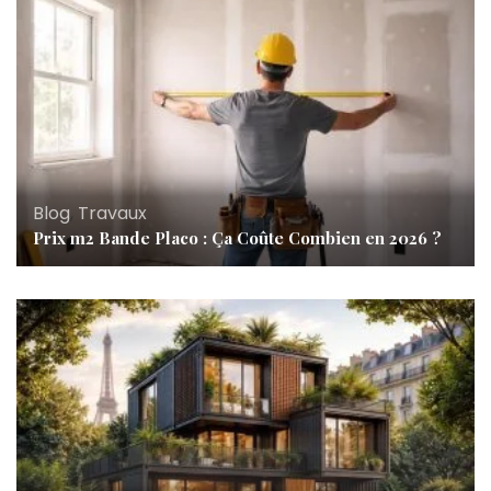
Blog
,
Travaux
Prix m2 Bande Placo : Ça Coûte Combien en 2026 ?