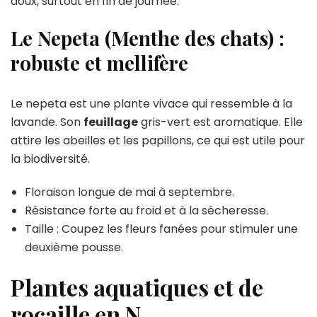
doux, surtout en fin de journée.
Le Nepeta (Menthe des chats) :
robuste et mellifère
Le nepeta est une plante vivace qui ressemble à la
lavande. Son
feuillage
gris-vert est aromatique. Elle
attire les abeilles et les papillons, ce qui est utile pour
la biodiversité.
Floraison longue de mai à septembre.
Résistance forte au froid et à la sécheresse.
Taille : Coupez les fleurs fanées pour stimuler une
deuxième pousse.
Plantes aquatiques et de
rocaille en N