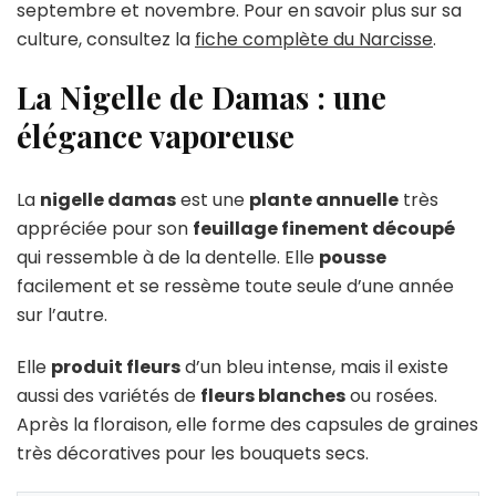
septembre et novembre. Pour en savoir plus sur sa
culture, consultez la
fiche complète du Narcisse
.
La Nigelle de Damas : une
élégance vaporeuse
La
nigelle damas
est une
plante annuelle
très
appréciée pour son
feuillage finement découpé
qui ressemble à de la dentelle. Elle
pousse
facilement et se ressème toute seule d’une année
sur l’autre.
Elle
produit fleurs
d’un bleu intense, mais il existe
aussi des variétés de
fleurs blanches
ou rosées.
Après la floraison, elle forme des capsules de graines
très décoratives pour les bouquets secs.