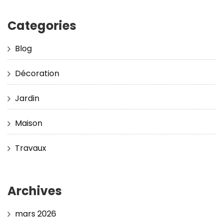
Categories
Blog
Décoration
Jardin
Maison
Travaux
Archives
mars 2026