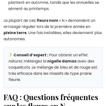
plantent en automne, tandis que les annuelles se
sèment au printemps.
La plupart de ces
fleurs nom
« N » demandent un
arrosage régulier lors de la première année en
pleine terre
. Une fois installées, elles deviennent plus
autonomes.
Conseil d’expert :
Pour obtenir un effet
naturel, mélangez la
nigelle damas
avec des
coquelicots. Le mélange de bleu et de rouge est
très efficace dans les massifs de type prairie
fleurie.
FAQ : Questions fréquentes
sur les fleurs en N