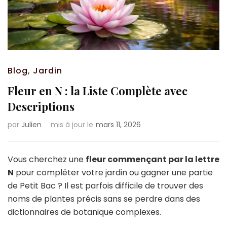
Blog
,
Jardin
Fleur en N : la Liste Complète avec
Descriptions
par
Julien
mis à jour le
mars 11, 2026
Vous cherchez une
fleur commençant par la lettre
N
pour compléter votre jardin ou gagner une partie
de Petit Bac ? Il est parfois difficile de trouver des
noms de plantes précis sans se perdre dans des
dictionnaires de botanique complexes.