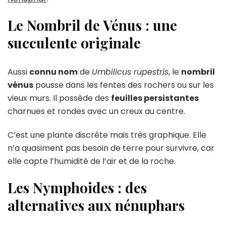
Le Nombril de Vénus : une
succulente originale
Aussi
connu nom
de
Umbilicus rupestris
, le
nombril
vénus
pousse dans les fentes des rochers ou sur les
vieux murs. Il possède des
feuilles persistantes
charnues et rondes avec un creux au centre.
C’est une plante discrète mais très graphique. Elle
n’a quasiment pas besoin de terre pour survivre, car
elle capte l’humidité de l’air et de la roche.
Les Nymphoides : des
alternatives aux nénuphars