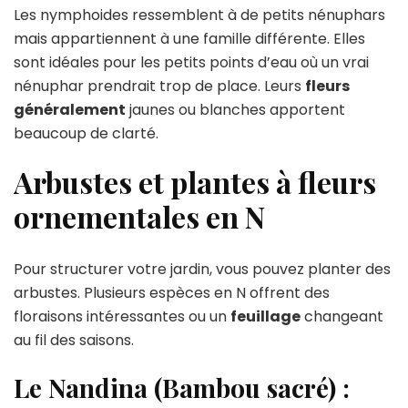
Les nymphoides ressemblent à de petits nénuphars
mais appartiennent à une famille différente. Elles
sont idéales pour les petits points d’eau où un vrai
nénuphar prendrait trop de place. Leurs
fleurs
généralement
jaunes ou blanches apportent
beaucoup de clarté.
Arbustes et plantes à fleurs
ornementales en N
Pour structurer votre jardin, vous pouvez planter des
arbustes. Plusieurs espèces en N offrent des
floraisons intéressantes ou un
feuillage
changeant
au fil des saisons.
Le Nandina (Bambou sacré) :